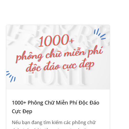
1000+ Phông Chữ Miễn Phí Độc Đáo
Cực Đẹp
Nếu bạn đang tìm kiếm các phông chữ