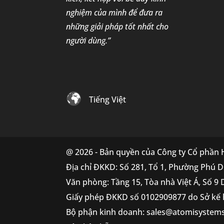
nghiệm của mình để đưa ra
những giải pháp tốt nhất cho
người dùng.”
Tiếng Việt
@ 2026 - Bản quyền của Công ty Cổ phần
Địa chỉ ĐKKD: Số 281, Tổ 1, Phường Phú D
Văn phòng: Tầng 15, Tòa nhà Việt Á, Số 9
Giấy phép ĐKKD số 0102909877 do Sở kế 
Bộ phận kinh doanh: sales@atomisystem