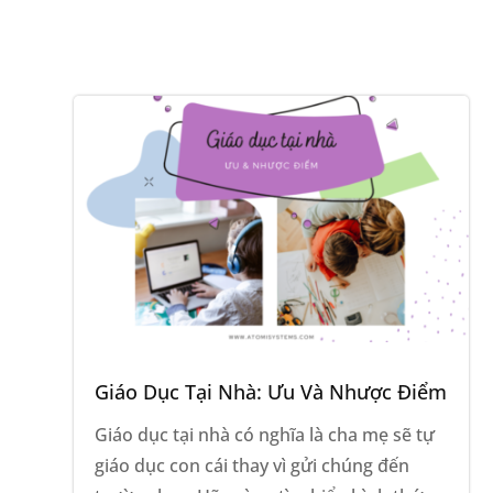
Giáo Dục Tại Nhà: Ưu Và Nhược Điểm
Giáo dục tại nhà có nghĩa là cha mẹ sẽ tự
giáo dục con cái thay vì gửi chúng đến