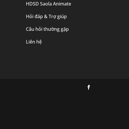
HDSD Saola Animate
Hỏi đáp & Trợ giúp
Câu hỏi thường gặp
Liên hệ