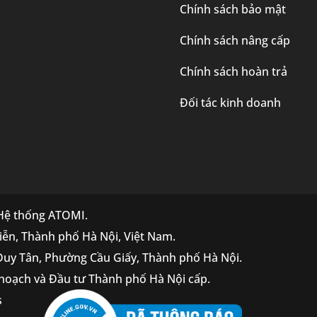
Chính sách bảo mật
Chính sách nâng cấp
Chính sách hoàn trả
Đối tác kinh doanh
 Hệ thống ATOMI.
iễn, Thành phố Hà Nội, Việt Nam.
 Duy Tân, Phường Cầu Giấy, Thành phố Hà Nội.
hoạch và Đầu tư Thành phố Hà Nội cấp.
s