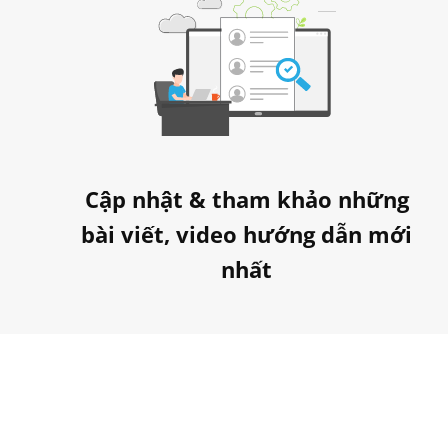
Cập nhật & tham khảo những
bài viết, video hướng dẫn mới
nhất