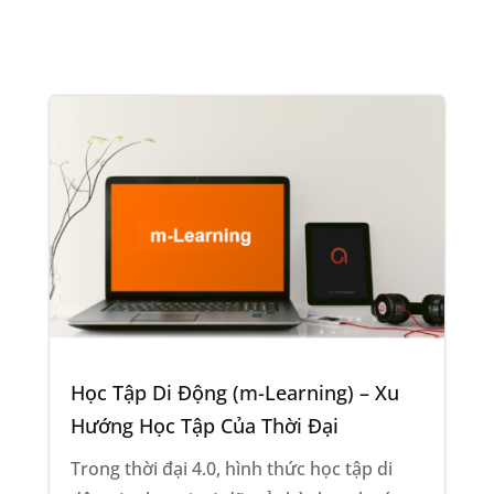
Học Tập Di Động (m-Learning) – Xu
Hướng Học Tập Của Thời Đại
Trong thời đại 4.0, hình thức học tập di