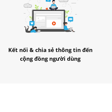
Kết nối & chia sẻ thông tin đến
cộng đồng người dùng