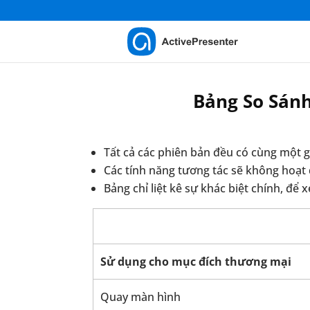
Bảng So Sánh
Tất cả các phiên bản đều có cùng một g
Các tính năng tương tác sẽ không hoạt 
Bảng chỉ liệt kê sự khác biệt chính, để
Sử dụng cho mục đích thương mại
Quay màn hình