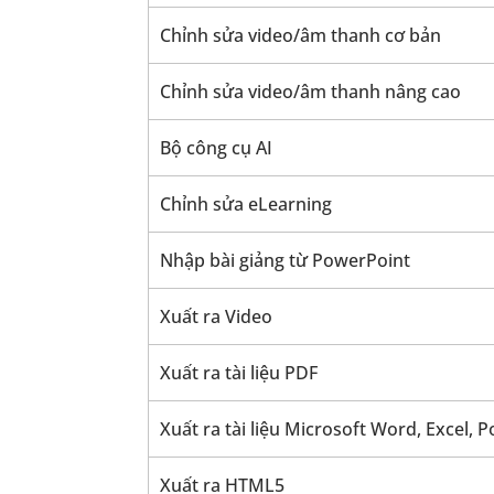
Chỉnh sửa video/âm thanh cơ bản
Chỉnh sửa video/âm thanh nâng cao
Bộ công cụ AI
Chỉnh sửa eLearning
Nhập bài giảng từ PowerPoint
Xuất ra Video
Xuất ra tài liệu PDF
Xuất ra tài liệu Microsoft Word, Excel,
Xuất ra HTML5