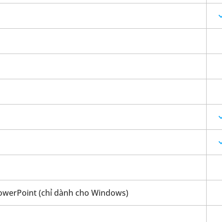
 PowerPoint (chỉ dành cho Windows)