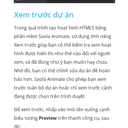
Xem trước dự án
Trong quá trình tạo hoạt hình HTML5 bằng
phần mềm Saola Animate, sử dụng tính năng
Xem trước giúp bạn có thể kiểm tra xem hoạt
hình được hiển thị như thế nào đối với người
xem, và đã đúng như ý bạn muốn hay chưa.
Nhờ đó, bạn có thể chỉnh sửa dự án để hoàn
hảo hơn. Saola Animate cho phép bạn xem
trước toàn bộ dự án hoặc chỉ xem trước cảnh
đang được chọn trên trình duyệt.
Để xem trước, nhấp vào mũi tên xuống cạnh
biểu tượng
Preview
trên thanh công cụ, sau
đó: