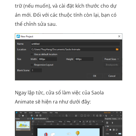
trữ (nếu muốn), và cài đặt kích thước cho dự
án mới. Đối với các thuộc tính còn lại, bạn có
thể chỉnh sửa sau.
Ngay lập tức, cửa sổ làm việc của Saola
Animate sẽ hiện ra như dưới đây: