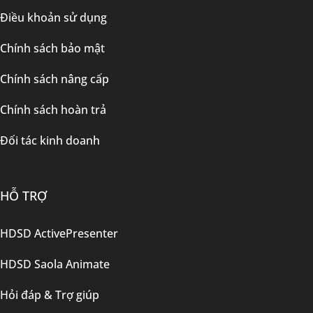
Điều khoản sử dụng
Chính sách bảo mật
Chính sách nâng cấp
Chính sách hoàn trả
Đối tác kinh doanh
HỖ TRỢ
HDSD ActivePresenter
HDSD Saola Animate
Hỏi đáp & Trợ giúp