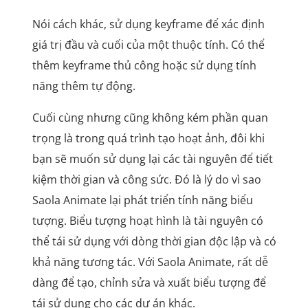
Nói cách khác, sử dụng keyframe để xác định
giá trị đầu và cuối của một thuộc tính. Có thể
thêm keyframe thủ công hoặc sử dụng tính
năng thêm tự động.
Cuối cùng nhưng cũng không kém phần quan
trọng là trong quá trình tạo hoạt ảnh, đôi khi
bạn sẽ muốn sử dụng lại các tài nguyên để tiết
kiệm thời gian và công sức. Đó là lý do vì sao
Saola Animate lại phát triển tính năng biểu
tượng. Biểu tượng hoạt hình là tài nguyên có
thể tái sử dụng với dòng thời gian độc lập và có
khả năng tương tác. Với Saola Animate, rất dễ
dàng để tạo, chỉnh sửa và xuất biểu tượng để
tái sử dụng cho các dự án khác.