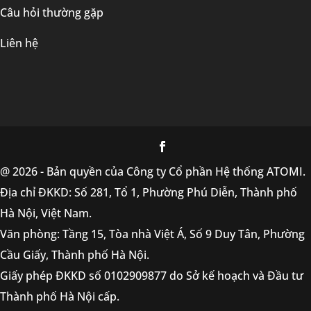
Câu hỏi thường gặp
Liên hệ
@ 2026 - Bản quyền của Công ty Cổ phần Hệ thống ATOMI.
Địa chỉ ĐKKD: Số 281, Tổ 1, Phường Phú Diễn, Thành phố
Hà Nội, Việt Nam.
Văn phòng: Tầng 15, Tòa nhà Việt Á, Số 9 Duy Tân, Phường
Cầu Giấy, Thành phố Hà Nội.
Giấy phép ĐKKD số 0102909877 do Sở kế hoạch và Đầu tư
Thành phố Hà Nội cấp.