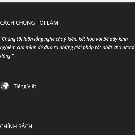
CÁCH CHÚNG TÔI LÀM
“Chúng tôi luôn lắng nghe các ý kiến, kết hợp với bề dày kinh
nghiệm của mình để đưa ra những giải pháp tốt nhất cho người
dùng.”
Tiếng Việt
CHÍNH SÁCH