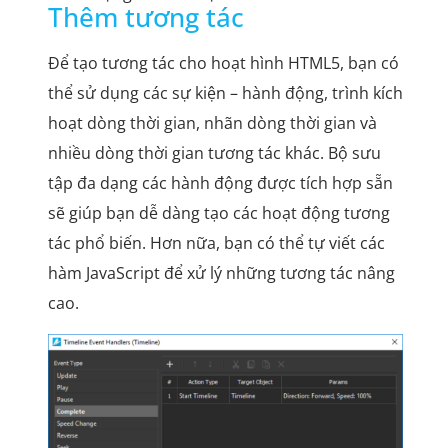
Thêm tương tác
Để tạo tương tác cho hoạt hình HTML5, bạn có
thể sử dụng các sự kiện – hành động, trình kích
hoạt dòng thời gian, nhãn dòng thời gian và
nhiều dòng thời gian tương tác khác. Bộ sưu
tập đa dạng các hành động được tích hợp sẵn
sẽ giúp bạn dễ dàng tạo các hoạt động tương
tác phổ biến. Hơn nữa, bạn có thể tự viết các
hàm JavaScript để xử lý những tương tác nâng
cao.