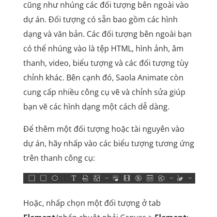
cũng như nhúng các đối tượng bên ngoài vào
dự án. Đối tượng có sẵn bao gồm các hình
dạng và văn bản. Các đối tượng bên ngoài bạn
có thể nhúng vào là tệp HTML, hình ảnh, âm
thanh, video, biểu tượng và các đối tượng tùy
chỉnh khác. Bên cạnh đó, Saola Animate còn
cung cấp nhiều công cụ vẽ và chỉnh sửa giúp
bạn vẽ các hình dạng một cách dễ dàng.
Để thêm một đối tượng hoặc tài nguyên vào
dự án, hãy nhấp vào các biểu tượng tương ứng
trên thanh công cụ:
Hoặc, nhấp chọn một đối tượng ở tab