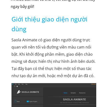
ngay bây giờ!
Giới thiệu giao diện người
dùng
Saola Animate có giao diện người dùng trực
quan với nền tối và đường viền màu cam nổi
bật. Khi khởi động phần mềm, giao diện chào
mừng sẽ được hiển thị như hình ảnh bên dưới.
Tại đây bạn có thể thực hiện một số thao tác
như tạo dự án mới, hoặc mở một dự án đã có.