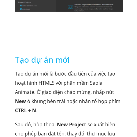
Tạo dự án mới
Tạo dự án mới là bước đầu tiên của việc tạo
hoạt hình HTML5 với phần mềm Saola
Animate. Ở giao diện chào mừng, nhấp nút
New
ở khung bên trái hoặc nhấn tổ hợp phím
CTRL
+
N
.
Sau đó, hộp thoại
New Project
sẽ xuất hiện
cho phép bạn đặt tên, thay đổi thư mục lưu