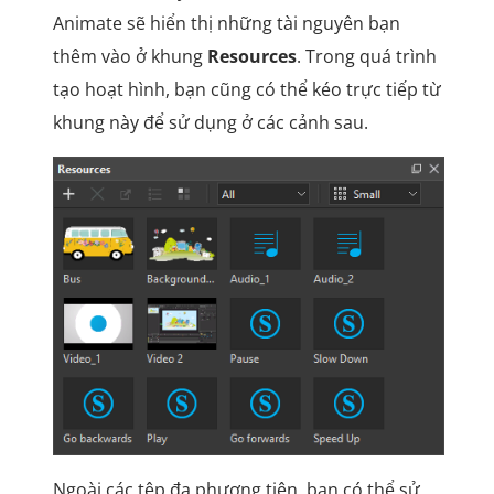
Animate sẽ hiển thị những tài nguyên bạn
thêm vào ở khung
Resources
. Trong quá trình
tạo hoạt hình, bạn cũng có thể kéo trực tiếp từ
khung này để sử dụng ở các cảnh sau.
Ngoài các tệp đa phương tiện, bạn có thể sử