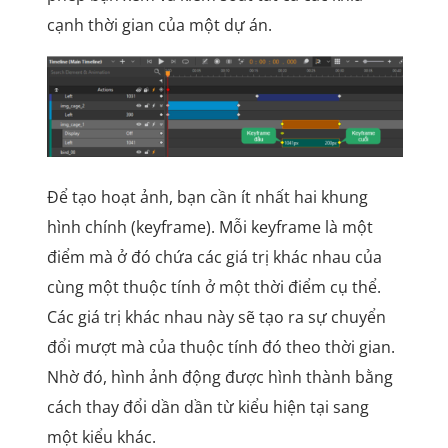
cạnh thời gian của một dự án.
Để tạo hoạt ảnh, bạn cần ít nhất hai khung
hình chính (keyframe). Mỗi keyframe là một
điểm mà ở đó chứa các giá trị khác nhau của
cùng một thuộc tính ở một thời điểm cụ thể.
Các giá trị khác nhau này sẽ tạo ra sự chuyển
đổi mượt mà của thuộc tính đó theo thời gian.
Nhờ đó, hình ảnh động được hình thành bằng
cách thay đổi dần dần từ kiểu hiện tại sang
một kiểu khác.