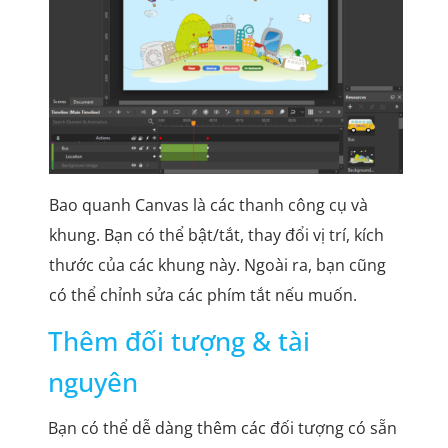
Bao quanh Canvas là các thanh công cụ và
khung. Bạn có thể bật/tắt, thay đổi vị trí, kích
thước của các khung này. Ngoài ra, bạn cũng
có thể chỉnh sửa các phím tắt nếu muốn.
Thêm đối tượng & tài
nguyên
Bạn có thể dễ dàng thêm các đối tượng có sẵn