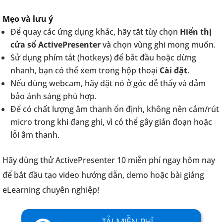
Mẹo và lưu ý
Để quay các ứng dụng khác, hãy tắt tùy chọn
Hiển thị
cửa sổ ActivePresenter
và chọn vùng ghi mong muốn.
Sử dụng phím tắt (hotkeys) để bắt đầu hoặc dừng
nhanh, bạn có thể xem trong hộp thoại
Cài đặt
.
Nếu dùng webcam, hãy đặt nó ở góc dễ thấy và đảm
bảo ánh sáng phù hợp.
Để có chất lượng âm thanh ổn định, không nên cắm/rút
micro trong khi đang ghi, vì có thể gây gián đoạn hoặc
lỗi âm thanh.
Hãy dùng thử ActivePresenter 10 miễn phí ngay hôm nay
để bắt đầu tạo video hướng dẫn, demo hoặc bài giảng
eLearning chuyên nghiệp!