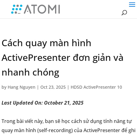
Cách quay màn hình
ActivePresenter đơn giản và
nhanh chóng
by
Hang Nguyen
|
Oct 23, 2025
|
HDSD ActivePresenter 10
Last Updated On: October 21, 2025
Trong bài viết này, bạn sẽ học cách sử dụng tính năng tự
quay màn hình (self-recording) của ActivePresenter để ghi