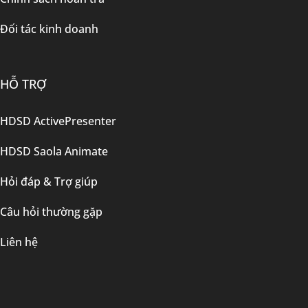
Đối tác kinh doanh
HỖ TRỢ
HDSD ActivePresenter
HDSD Saola Animate
Hỏi đáp & Trợ giúp
Câu hỏi thường gặp
Liên hệ