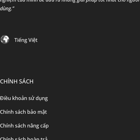
dùng.”
Tiếng Việt
CHÍNH SÁCH
Điều khoản sử dụng
Chính sách bảo mật
Chính sách nâng cấp
Chính sách hoàn trả