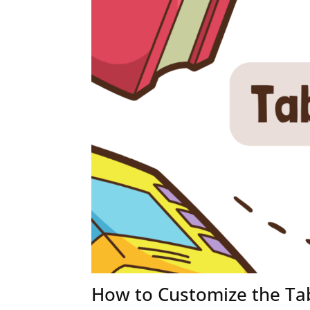
How to Customize the Tab