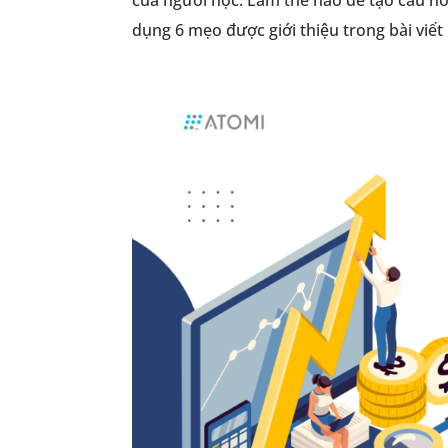
dụng 6 mẹo được giới thiệu trong bài viết 