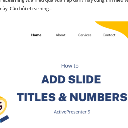
này. Câu hỏi eLearning...