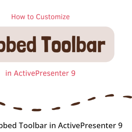
bed Toolbar in ActivePresenter 9