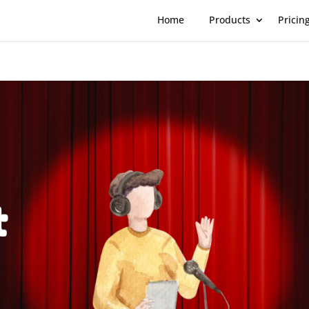
Home
Products
Pricin