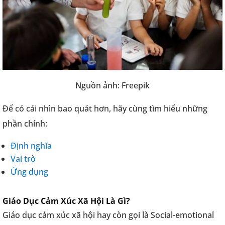
Nguồn ảnh: Freepik
Để có cái nhìn bao quát hơn, hãy cùng tìm hiểu những
phần chính:
Định nghĩa
Vai trò
Ứng dụng
Giáo Dục Cảm Xúc Xã Hội Là Gì?
Giáo dục cảm xúc xã hội hay còn gọi là Social-emotional