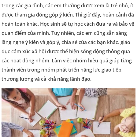
trong các gia đình, các em thường được xem là trẻ nhỏ, ít
được tham gia đóng góp ý kiến. Thì giờ đây, hoàn cảnh đã
hoàn toàn khác. Học sinh sẽ tự học cách đưa ra và bảo vệ
quan điểm của mình. Tuy nhiên, các em cũng sẵn sàng
lắng nghe ý kiến và góp ý, chia sẻ của các bạn khác. giáo
dục cảm xúc xã hội được thể hiện sống động thông qua
các hoạt động nhóm. Làm việc nhóm hiệu quả giúp từng
thành viên trong nhóm phát triển năng lực giao tiếp,
thương lượng và cả khả năng lãnh đạo.