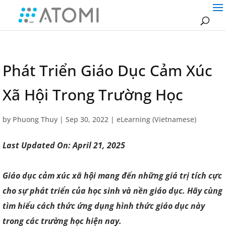
Phát Triển Giáo Dục Cảm Xúc
Xã Hội Trong Trường Học
by
Phuong Thuy
|
Sep 30, 2022
|
eLearning (Vietnamese)
Last Updated On: April 21, 2025
Giáo dục cảm xúc xã hội mang đến những giá trị tích cực
cho sự phát triển của học sinh và nền giáo dục. Hãy cùng
tìm hiểu cách thức ứng dụng hình thức giáo dục này
trong các trường học hiện nay.