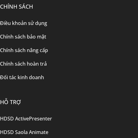
CHÍNH SÁCH
Điều khoản sử dụng
Chính sách bảo mật
Chính sách nâng cấp
Chính sách hoàn trả
Đối tác kinh doanh
HỖ TRỢ
HDSD ActivePresenter
HDSD Saola Animate