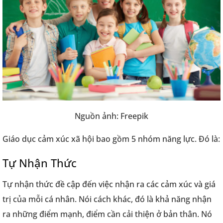
Nguồn ảnh: Freepik
Giáo dục cảm xúc xã hội bao gồm 5 nhóm năng lực. Đó là:
Tự Nhận Thức
Tự nhận thức đề cập đến việc nhận ra các cảm xúc và giá
trị của mỗi cá nhân. Nói cách khác, đó là khả năng nhận
ra những điểm mạnh, điểm cần cải thiện ở bản thân. Nó