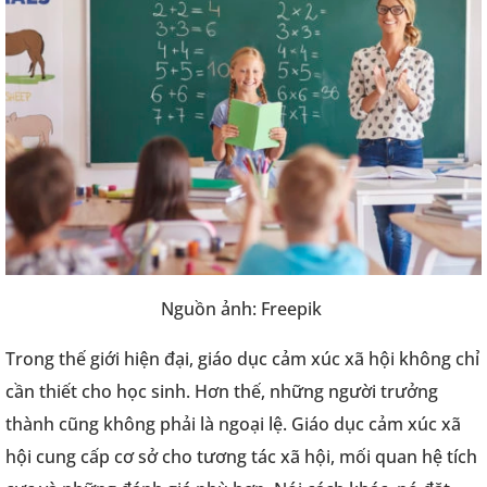
Nguồn ảnh: Freepik
Trong thế giới hiện đại, giáo dục cảm xúc xã hội không chỉ
cần thiết cho học sinh. Hơn thế, những người trưởng
thành cũng không phải là ngoại lệ. Giáo dục cảm xúc xã
hội cung cấp cơ sở cho tương tác xã hội, mối quan hệ tích