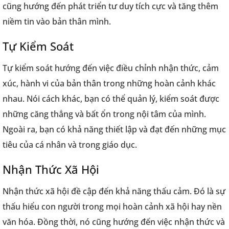
cũng hướng đến phát triển tư duy tích cực và tăng thêm
niềm tin vào bản thân mình.
Tự Kiểm Soát
Tự kiểm soát hướng đến việc điều chỉnh nhận thức, cảm
xúc, hành vi của bản thân trong những hoàn cảnh khác
nhau. Nói cách khác, bạn có thể quản lý, kiểm soát được
những căng thẳng và bất ổn trong nội tâm của mình.
Ngoài ra, bạn có khả năng thiết lập và đạt đến những mục
tiêu của cá nhân và trong giáo dục.
Nhận Thức Xã Hội
Nhận thức xã hội đề cập đến khả năng thấu cảm. Đó là sự
thấu hiểu con người trong mọi hoàn cảnh xã hội hay nền
văn hóa. Đồng thời, nó cũng hướng đến việc nhận thức và