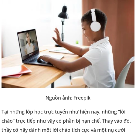
Nguồn ảnh: Freepik
Tại những lớp học trực tuyến như hiện nay, những “lời
chào” trực tiếp như vậy có phần bị hạn chế. Thay vào đó,
thầy cô hãy dành một lời chào tích cực và một nụ cười