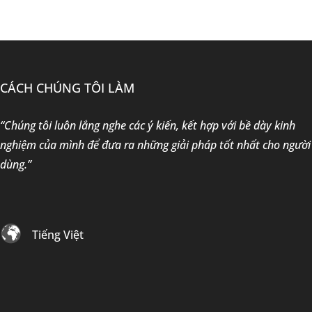
CÁCH CHÚNG TÔI LÀM
“Chúng tôi luôn lắng nghe các ý kiến, kết hợp với bề dày kinh
nghiệm của mình để đưa ra những giải pháp tốt nhất cho người
dùng.”
Tiếng Việt